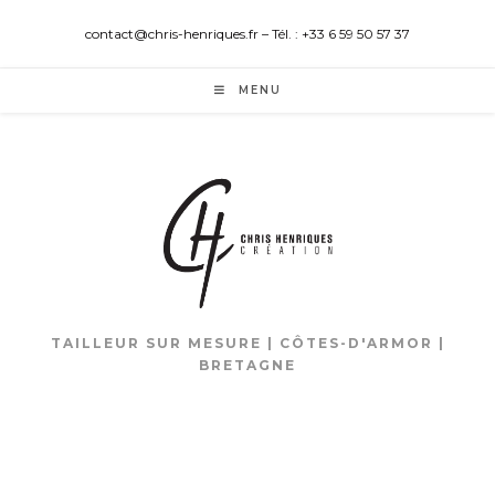
contact@chris-henriques.fr – Tél. : +33 6 59 50 57 37
MENU
TAILLEUR SUR MESURE | CÔTES-D'ARMOR |
BRETAGNE