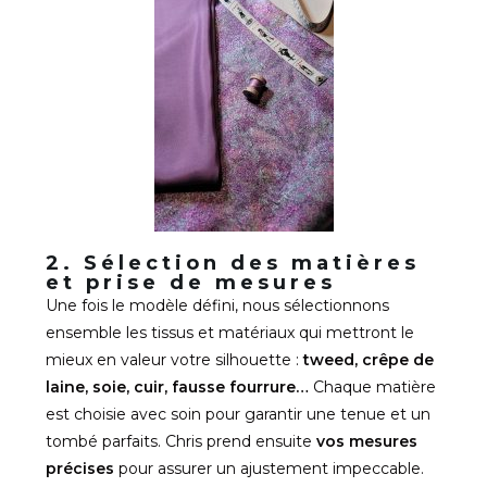
2. Sélection des matières
et prise de mesures
Une fois le modèle défini, nous sélectionnons
ensemble les tissus et matériaux qui mettront le
mieux en valeur votre silhouette :
tweed, crêpe de
laine, soie, cuir, fausse fourrure…
Chaque matière
est choisie avec soin pour garantir une tenue et un
tombé parfaits. Chris prend ensuite
vos mesures
précises
pour assurer un ajustement impeccable.