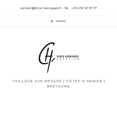
contact@chris-henriques.fr – Tél. : +33 6 59 50 57 37
MENU
TAILLEUR SUR MESURE | CÔTES-D'ARMOR |
BRETAGNE