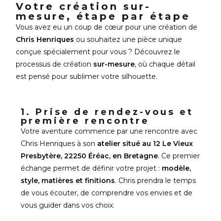
Votre création sur-
mesure, étape par étape
Vous avez eu un coup de cœur pour une création de
Chris Henriques
ou souhaitez une pièce unique
conçue spécialement pour vous ? Découvrez le
processus de création
sur-mesure
, où chaque détail
est pensé pour sublimer votre silhouette.
1. Prise de rendez-vous et
première rencontre
Votre aventure commence par une rencontre avec
Chris Henriques à son
atelier situé au 12 Le Vieux
Presbytère, 22250 Éréac, en Bretagne
. Ce premier
échange permet de définir votre projet :
modèle,
style, matières et finitions
. Chris prendra le temps
de vous écouter, de comprendre vos envies et de
vous guider dans vos choix.