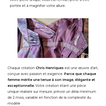
portée et à magnifier votre allure.
Chaque création
Chris Henriques
est une œuvre d’art,
conçue avec passion et exigence.
Parce que chaque
femme mérite une tenue à son image, élégante et
exceptionnelle.
Votre création étant une pièce
unique réalisée sur mesure, prévoir un délai minimum
de 2 mois, variable en fonction de la complexité du
modèle