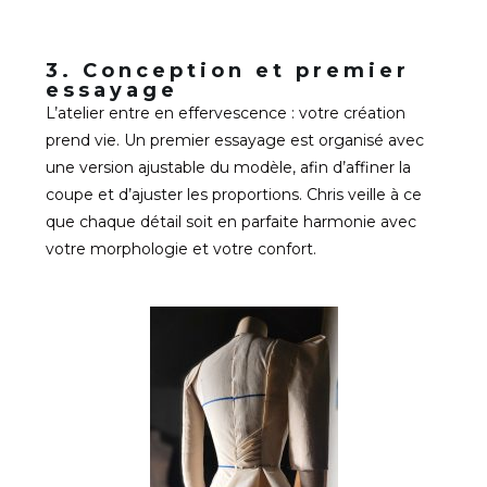
3. Conception et premier
essayage
L’atelier entre en effervescence : votre création
prend vie. Un premier essayage est organisé avec
une version ajustable du modèle, afin d’affiner la
coupe et d’ajuster les proportions. Chris veille à ce
que chaque détail soit en parfaite harmonie avec
votre morphologie et votre confort.