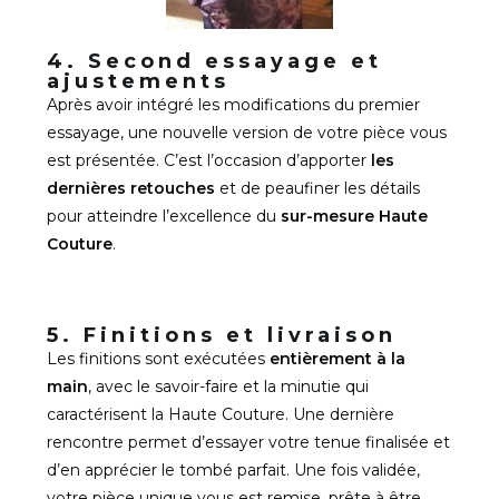
4. Second essayage et
ajustements
Après avoir intégré les modifications du premier
essayage, une nouvelle version de votre pièce vous
est présentée. C’est l’occasion d’apporter
les
dernières retouches
et de peaufiner les détails
pour atteindre l’excellence du
sur-mesure Haute
Couture
.
5. Finitions et livraison
Les finitions sont exécutées
entièrement à la
main
, avec le savoir-faire et la minutie qui
caractérisent la Haute Couture. Une dernière
rencontre permet d’essayer votre tenue finalisée et
d’en apprécier le tombé parfait. Une fois validée,
votre pièce unique vous est remise, prête à être