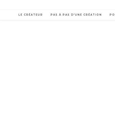
LE CRÉATEUR
PAS À PAS D’UNE CRÉATION
PO