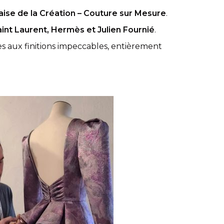
aise de la Création – Couture sur Mesure
.
int Laurent, Hermès et Julien Fournié
.
es aux finitions impeccables, entièrement