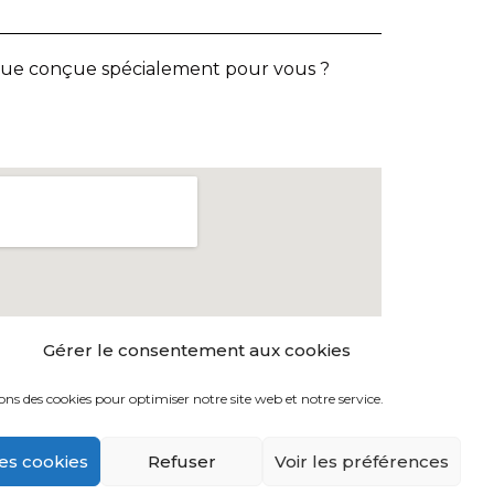
que conçue spécialement pour vous ?
Gérer le consentement aux cookies
ons des cookies pour optimiser notre site web et notre service.
es cookies
Refuser
Voir les préférences