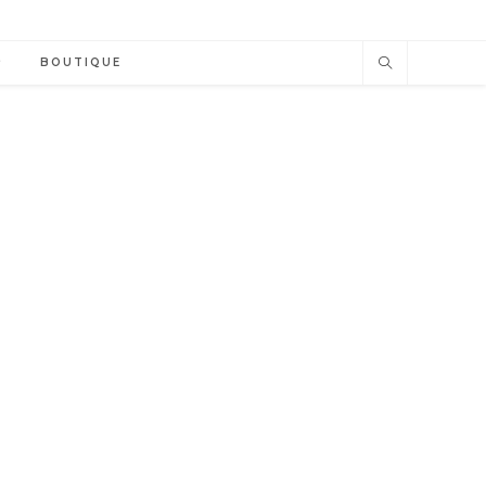
BOUTIQUE
E