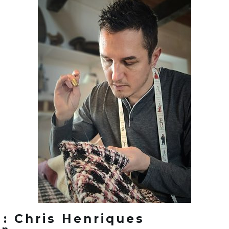
 : Chris Henriques