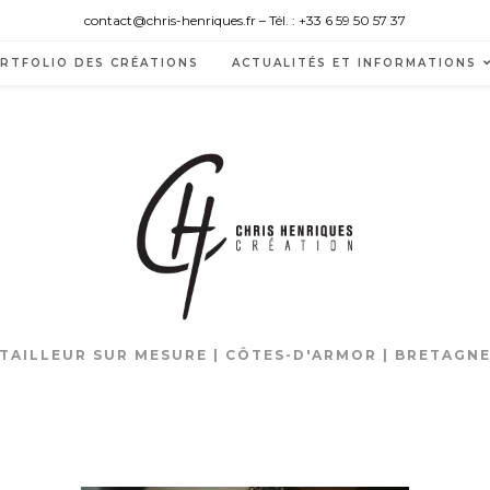
contact@chris-henriques.fr – Tél. : +33 6 59 50 57 37
RTFOLIO DES CRÉATIONS
ACTUALITÉS ET INFORMATIONS
TAILLEUR SUR MESURE | CÔTES-D'ARMOR | BRETAGN