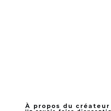
À propos du créateur