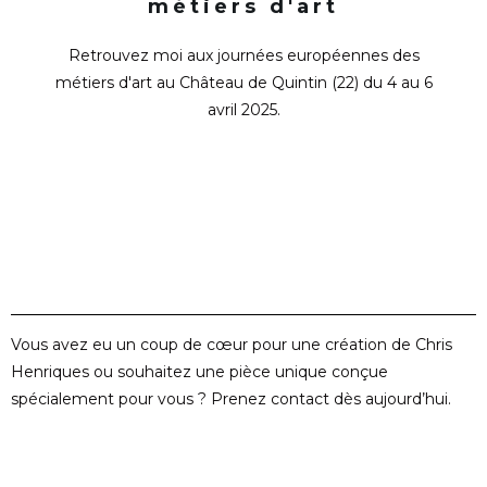
métiers d'art
Retrouvez moi aux journées européennes des
métiers d'art au Château de Quintin (22) du 4 au 6
avril 2025.
Vous avez eu un coup de cœur pour une création de Chris
Henriques ou souhaitez une pièce unique conçue
spécialement pour vous ? Prenez contact dès aujourd’hui.