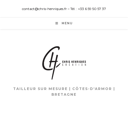
contact@chris-henriques.fr – Tél. : +33 6 59 50 57 37
MENU
TAILLEUR SUR MESURE | CÔTES-D'ARMOR |
BRETAGNE