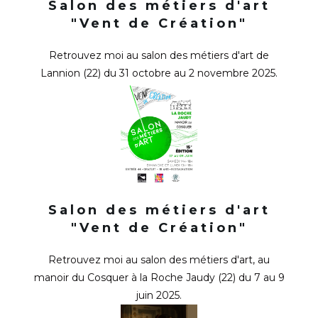
Salon des métiers d'art
"Vent de Création"
Retrouvez moi au salon des métiers d'art de
Lannion (22) du 31 octobre au 2 novembre 2025.
Salon des métiers d'art
"Vent de Création"
Retrouvez moi au salon des métiers d'art, au
manoir du Cosquer à la Roche Jaudy (22) du 7 au 9
juin 2025.