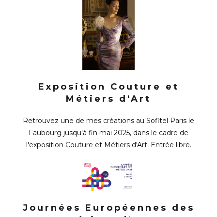
Exposition Couture et
Métiers d'Art
Retrouvez une de mes créations au Sofitel Paris le
Faubourg jusqu'à fin mai 2025, dans le cadre de
l'exposition Couture et Métiers d'Art. Entrée libre.
Journées Européennes des