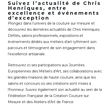
Suivez l’actualité de Chris
Henriques, entre
excellence et événements
d’exception
Plongez dans l’univers de la couture sur mesure et
découvrez les dernières actualités de Chris Henriques.
Défilés, salons professionnels, expositions et
événements dédiés aux métiers d’art rythment son
parcours et témoignent de son engagement dans
l’excellence artisanale.
Retrouvez ici ses participations aux Journées
Européennes des Métiers d’Art, ses collaborations avec
les grandes maisons de haute couture, ainsi que les
salons et concours où ses créations sont mises à
l’honneur. Suivez également son actualité au sein de la
Fédération Française de la Création Couture sur
Mesure et des Ateliers d’Art de France.