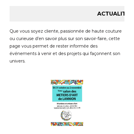
ACTUALITÉ : RE
Que vous soyez cliente, passionnée de haute couture
ou curieuse d’en savoir plus sur son savoir-faire, cette
page vous permet de rester informée des
événements à venir et des projets qui façonnent son
univers.