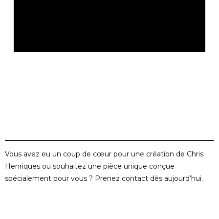
Vous avez eu un coup de cœur pour une création de Chris
Henriques ou souhaitez une pièce unique conçue
spécialement pour vous ? Prenez contact dès aujourd’hui.