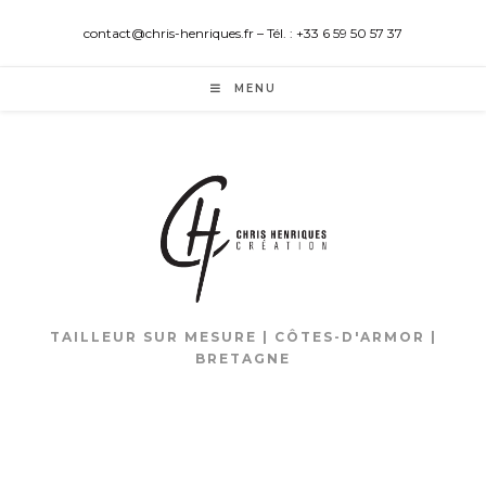
contact@chris-henriques.fr – Tél. : +33 6 59 50 57 37
MENU
TAILLEUR SUR MESURE | CÔTES-D'ARMOR |
BRETAGNE