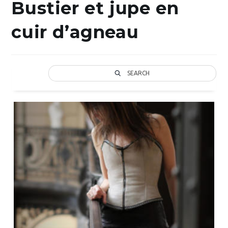
Bustier et jupe en
cuir d’agneau
SEARCH