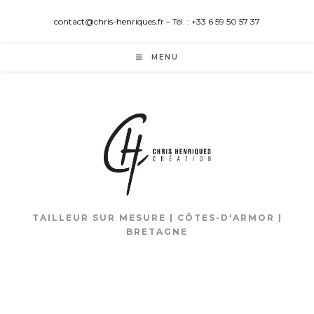
contact@chris-henriques.fr – Tél. : +33 6 59 50 57 37
MENU
TAILLEUR SUR MESURE | CÔTES-D'ARMOR |
BRETAGNE