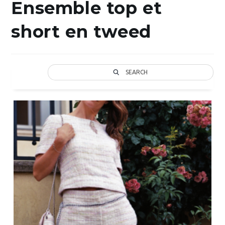
Ensemble top et
short en tweed
SEARCH