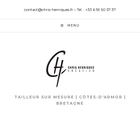
contact@chris-henriques.fr – Tél. : +33 6 59 50 57 37
MENU
TAILLEUR SUR MESURE | CÔTES-D'ARMOR |
BRETAGNE