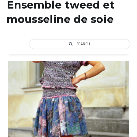
Ensemble tweed et
mousseline de soie
SEARCH