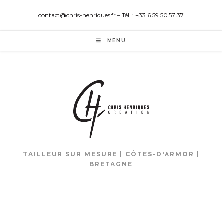
contact@chris-henriques.fr – Tél. : +33 6 59 50 57 37
MENU
TAILLEUR SUR MESURE | CÔTES-D'ARMOR |
BRETAGNE