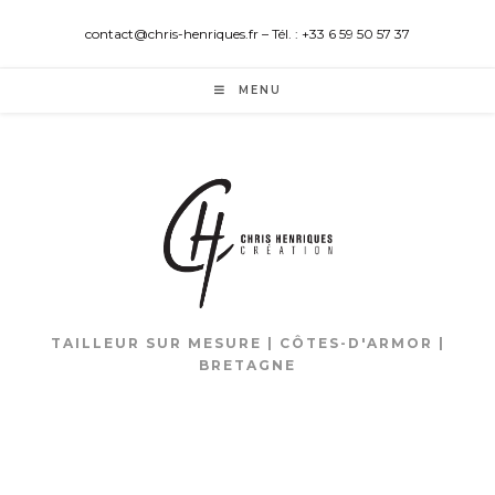
contact@chris-henriques.fr – Tél. : +33 6 59 50 57 37
MENU
TAILLEUR SUR MESURE | CÔTES-D'ARMOR |
BRETAGNE