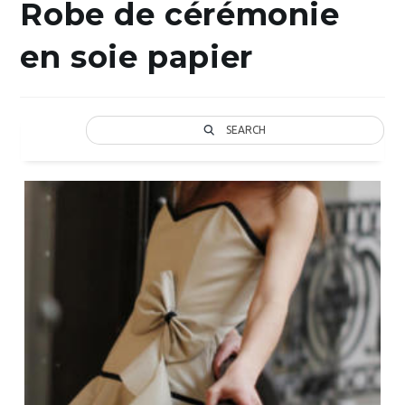
Robe de cérémonie
en soie papier
SEARCH