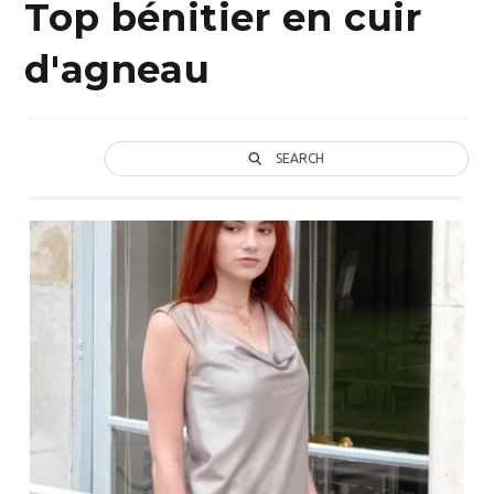
Top bénitier en cuir
d'agneau
SEARCH