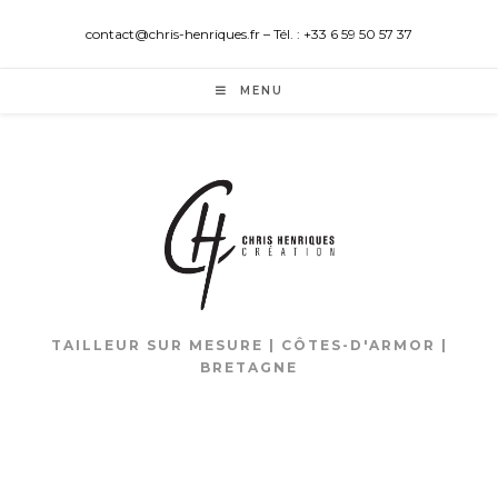
contact@chris-henriques.fr – Tél. : +33 6 59 50 57 37
MENU
TAILLEUR SUR MESURE | CÔTES-D'ARMOR |
BRETAGNE