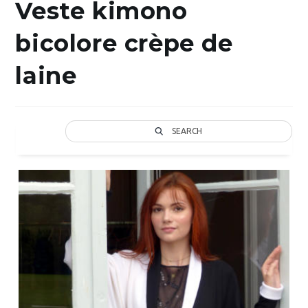
Veste kimono
bicolore crèpe de
laine
SEARCH