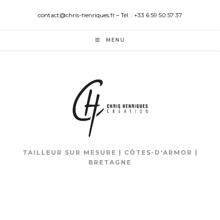
contact@chris-henriques.fr – Tél. : +33 6 59 50 57 37
MENU
TAILLEUR SUR MESURE | CÔTES-D'ARMOR |
BRETAGNE