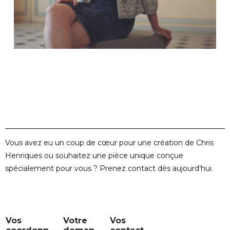
Vous avez eu un coup de cœur pour une création de Chris
Henriques ou souhaitez une pièce unique conçue
spécialement pour vous ? Prenez contact dès aujourd’hui.
*
Vos
Votre
Vos
c