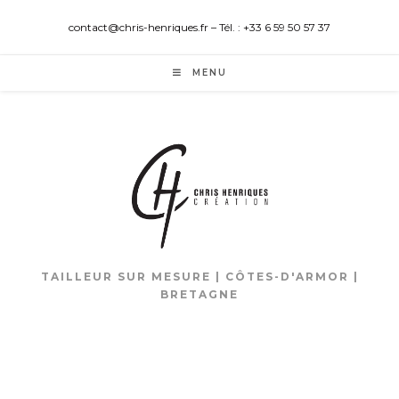
contact@chris-henriques.fr – Tél. : +33 6 59 50 57 37
MENU
TAILLEUR SUR MESURE | CÔTES-D'ARMOR |
BRETAGNE