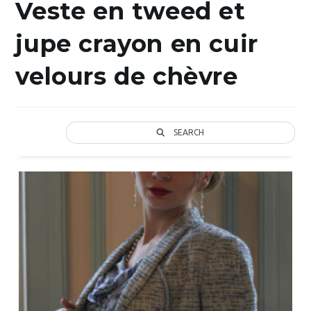
Veste en tweed et
jupe crayon en cuir
velours de chèvre
SEARCH