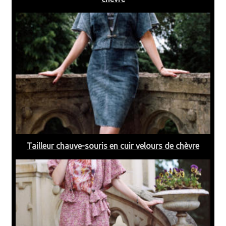
Tailleur chauve-souris en cuir velours de chèvre