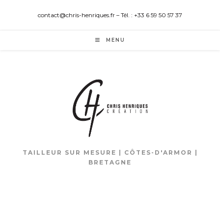
contact@chris-henriques.fr – Tél. : +33 6 59 50 57 37
MENU
TAILLEUR SUR MESURE | CÔTES-D'ARMOR |
BRETAGNE