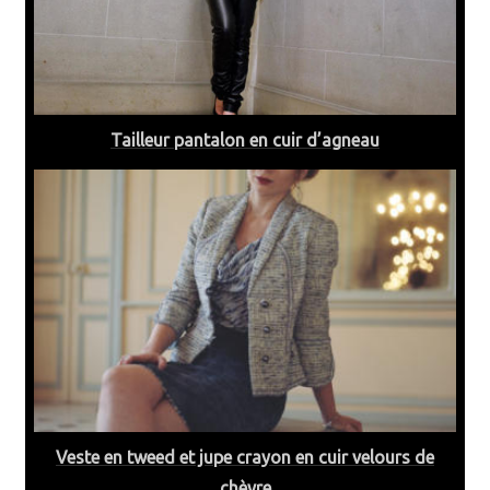
Tailleur pantalon en cuir d’agneau
Veste en tweed et jupe crayon en cuir velours de
chèvre