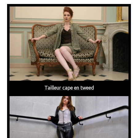
Tailleur cape en tweed