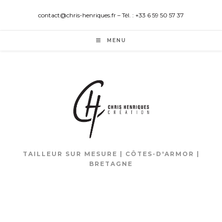
contact@chris-henriques.fr – Tél. : +33 6 59 50 57 37
MENU
TAILLEUR SUR MESURE | CÔTES-D'ARMOR |
BRETAGNE