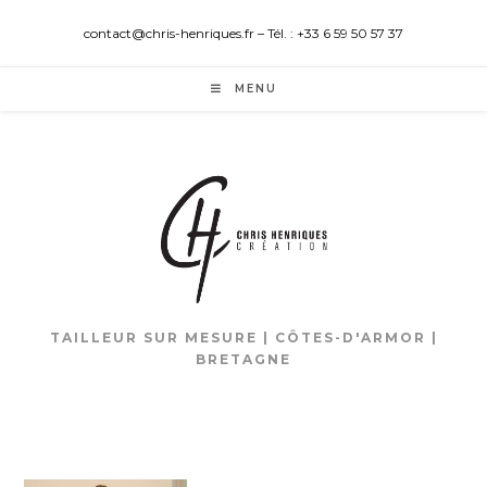
contact@chris-henriques.fr – Tél. : +33 6 59 50 57 37
MENU
TAILLEUR SUR MESURE | CÔTES-D'ARMOR |
BRETAGNE