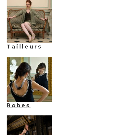
Tailleurs
Robes